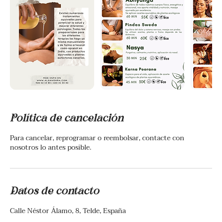
Política de cancelación
Para cancelar, reprogramar o reembolsar, contacte con
nosotros lo antes posible.
Datos de contacto
Calle Néstor Álamo, 8, Telde, España