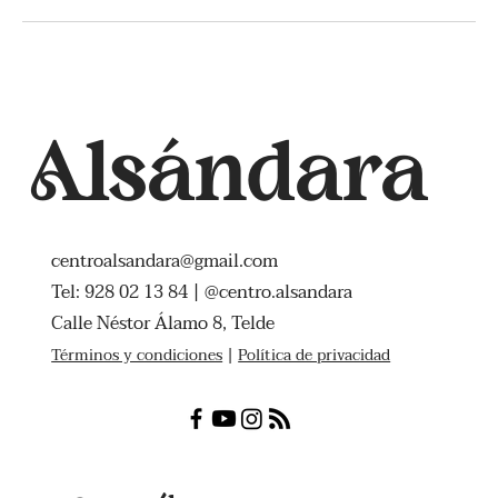
Alsándara
centroalsandara@gmail.com
Tel: 928 02 13 84 | @centro.alsandara
Calle Néstor Álamo 8, Telde
Términos y condiciones
|
Política de privacidad