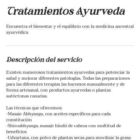
Tratamientos Ayurveda
Encuentra el bienestar y el equilibrio con la medicina ancestral
ayurvédica
Descripción del servicio
Existen numerosos tratamientos ayurvedas para potenciar la
salud y mejorar diferentes patologías. Todas las preparaciones
para las diferentes terapias las hacemos manualmente y de
forma artesanal, con productos ayurvedas o plantas
autóctonas canarias.
Las técnicas que ofrecemos:
-Masaje Abhyanga, con aceites específicos para cada
constitución
-Shiroabhyanga, masaje hindú de cabeza con multitud de
beneficios
-Udvartana, con polvo de plantas secas para movilizar la grasa