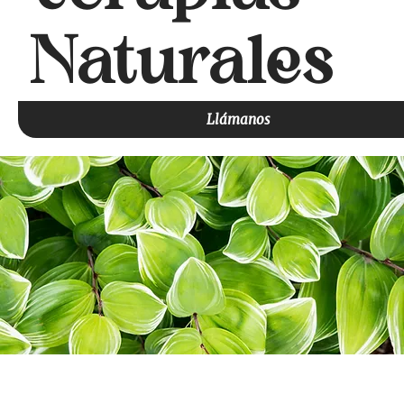
Naturales
Llámanos