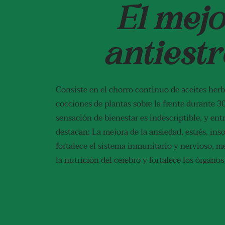
El mejo
antiestr
Consiste en el chorro continuo de aceites herba
cocciones de plantas sobre la frente durante 3
sensación de bienestar es indescriptible, y ent
destacan: La mejora de la ansiedad, estrés, in
fortalece el sistema inmunitario y nervioso, me
la nutrición del cerebro y fortalece los órganos