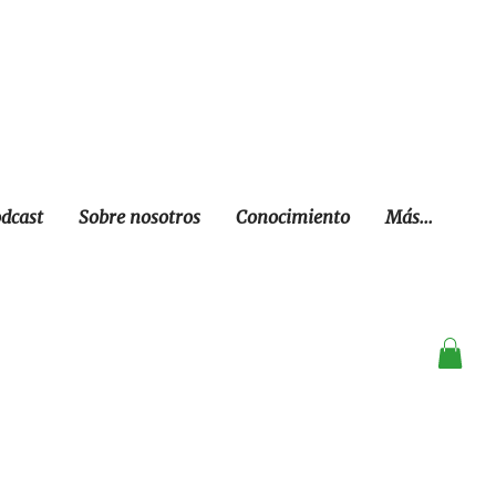
dcast
Sobre nosotros
Conocimiento
Más...