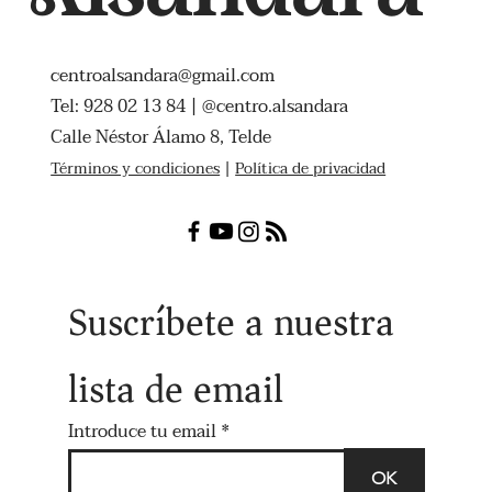
centroalsandara@gmail.com
Tel: 928 02 13 84 | @centro.alsandara
Calle Néstor Álamo 8, Telde
Términos y condiciones
|
Política de privacidad
Suscríbete a nuestra
lista de email
Introduce tu email
OK