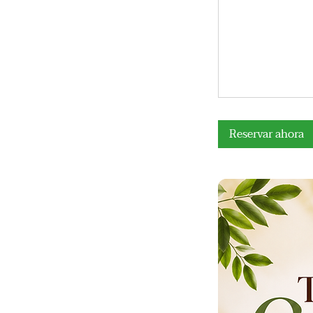
Reservar ahora