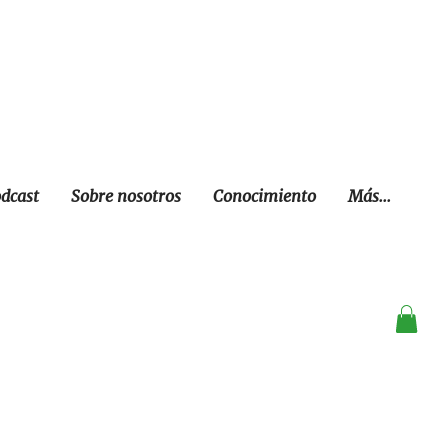
dcast
Sobre nosotros
Conocimiento
Más...