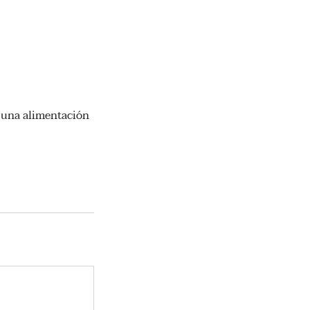
e una alimentación