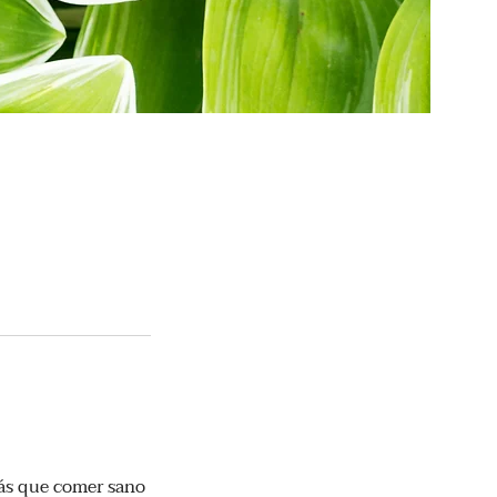
rás que comer sano