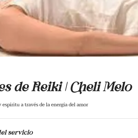
s de Reiki | Cheli Melo
espíritu a través de la energía del amor
el servicio