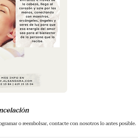
ancelación
rogramar o reembolsar, contacte con nosotros lo antes posible.