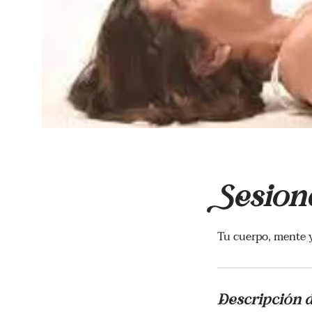
Sesione
Tu cuerpo, mente y 
Descripción d