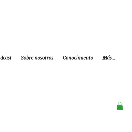
dcast
Sobre nosotros
Conocimiento
Más...