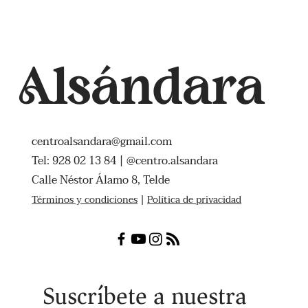
Alsándara
centroalsandara@gmail.com
Tel: 928 02 13 84 | @centro.alsandara
Calle Néstor Álamo 8, Telde
Términos y condiciones
|
Política de privacidad
Suscríbete a nuestra