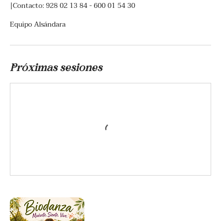
|Contacto: 928 02 13 84 - 600 01 54 30
Próximas sesiones