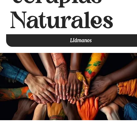
Naturales
Llámanos