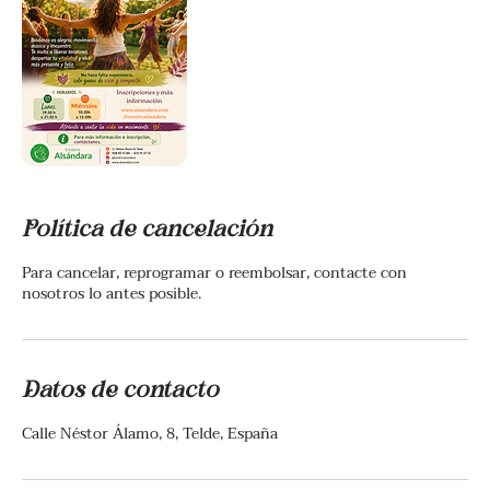
Política de cancelación
Para cancelar, reprogramar o reembolsar, contacte con
nosotros lo antes posible.
Datos de contacto
Calle Néstor Álamo, 8, Telde, España