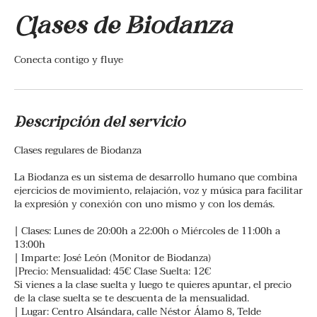
Clases de Biodanza
Conecta contigo y fluye
Descripción del servicio
Clases regulares de Biodanza
La Biodanza es un sistema de desarrollo humano que combina
ejercicios de movimiento, relajación, voz y música para facilitar
la expresión y conexión con uno mismo y con los demás.
| Clases: Lunes de 20:00h a 22:00h o Miércoles de 11:00h a
13:00h
| Imparte: José León (Monitor de Biodanza)
|Precio: Mensualidad: 45€ Clase Suelta: 12€
Si vienes a la clase suelta y luego te quieres apuntar, el precio
de la clase suelta se te descuenta de la mensualidad.
| Lugar: Centro Alsándara, calle Néstor Álamo 8, Telde